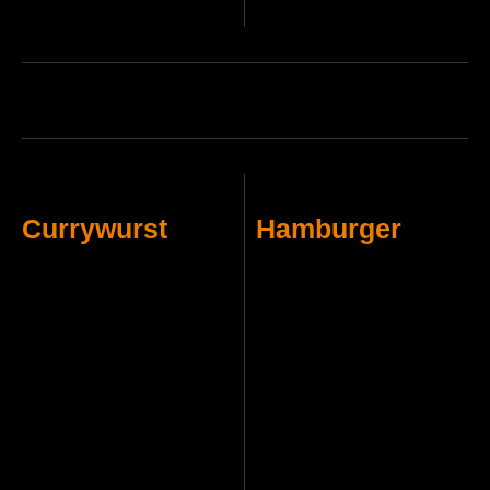
Currywurst
Hamburger