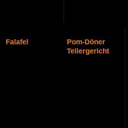
Falafel
Pom-Döner
Tellergericht