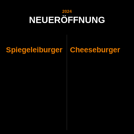
2024
NEUERÖFFNUNG
Spiegeleiburger
Cheeseburger