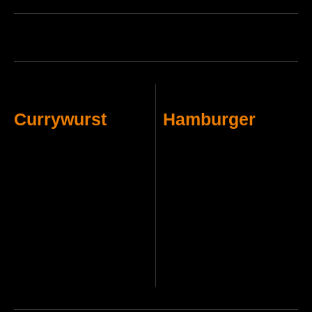
Currywurst
Hamburger