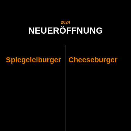
2024
NEUERÖFFNUNG
Spiegeleiburger
Cheeseburger