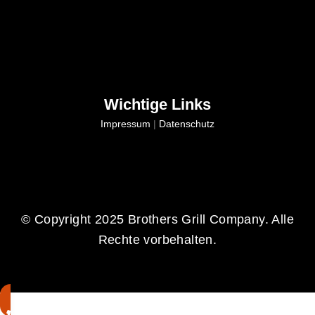
Wichtige Links
Impressum
|
Datenschutz
© Copyright 2025 Brothers Grill Company. Alle
Rechte vorbehalten.