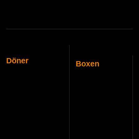
Döner
Boxen