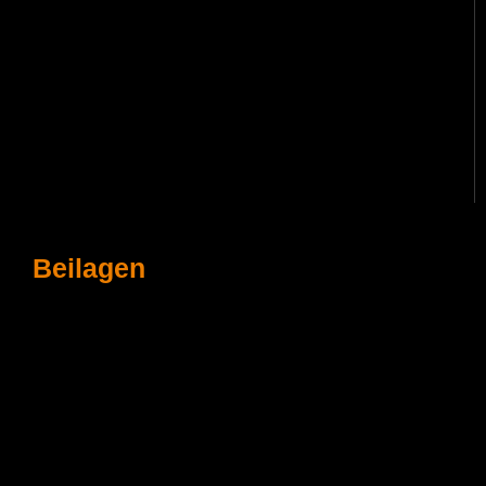
Beilagen