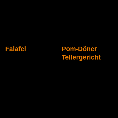
Falafel
Pom-Döner
Tellergericht