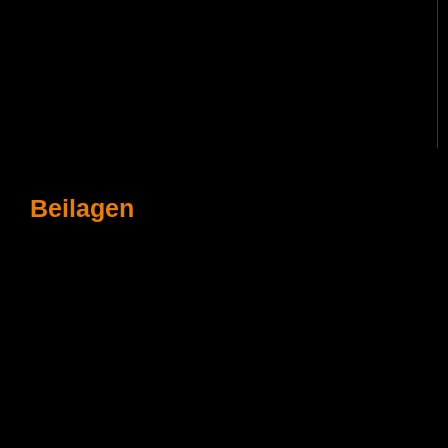
Beilagen