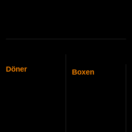
Döner
Boxen