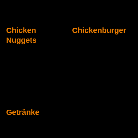
Chicken
Chickenburger
Nuggets
Getränke