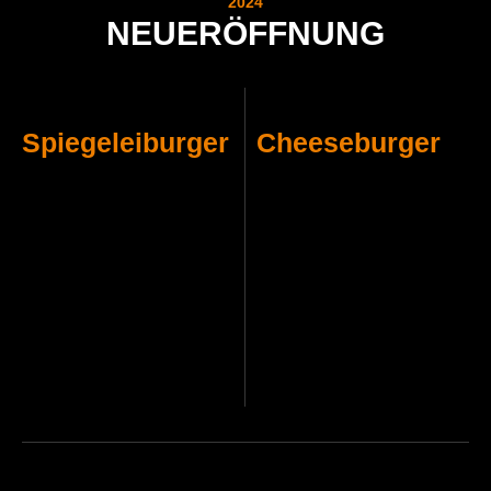
2024
NEUERÖFFNUNG
Spiegeleiburger
Cheeseburger