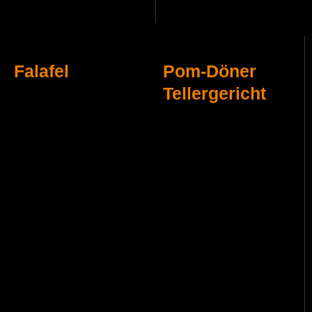
Falafel
Pom-Döner
Tellergericht