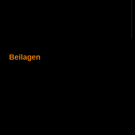
Beilagen