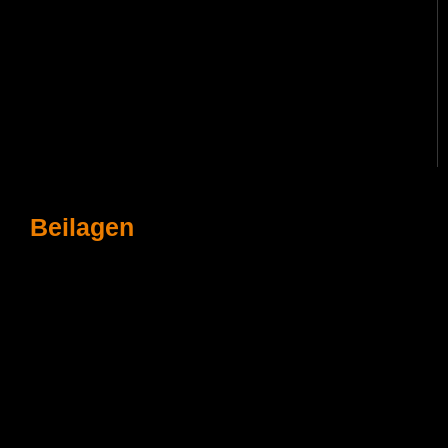
Beilagen