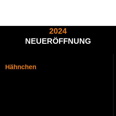
2024
NEUERÖFFNUNG
Hähnchen