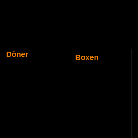
Döner
Boxen