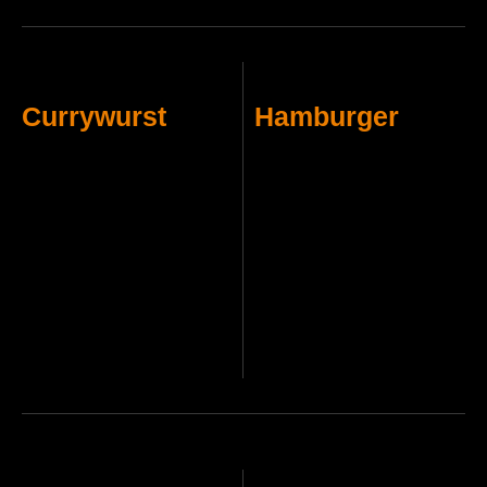
Currywurst
Hamburger