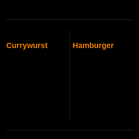
Currywurst
Hamburger