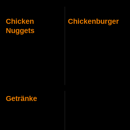
Chicken
Chickenburger
Nuggets
Getränke