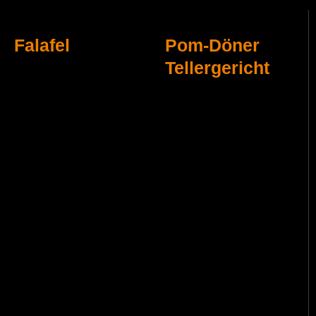
Falafel
Pom-Döner
Tellergericht