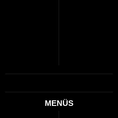
MENÜS