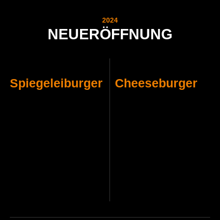
2024
NEUERÖFFNUNG
Spiegeleiburger
Cheeseburger