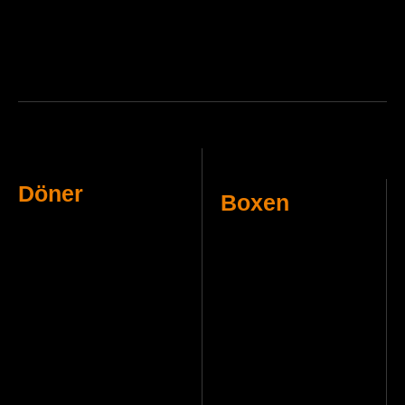
Döner
Boxen