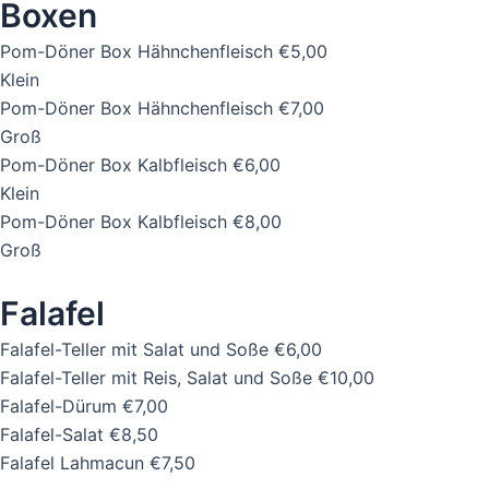
Boxen
Pom-Döner Box Hähnchenfleisch
€5,00
Klein
Pom-Döner Box Hähnchenfleisch
€7,00
Groß
Pom-Döner Box Kalbfleisch
€6,00
Klein
Pom-Döner Box Kalbfleisch
€8,00
Groß
Falafel
Falafel-Teller mit Salat und Soße
€6,00
Falafel-Teller mit Reis, Salat und Soße
€10,00
Falafel-Dürum
€7,00
Falafel-Salat
€8,50
Falafel Lahmacun
€7,50