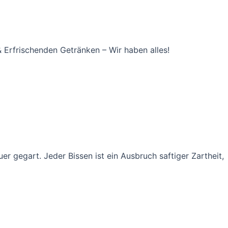
Erfrischenden Getränken – Wir haben alles!
 gegart. Jeder Bissen ist ein Ausbruch saftiger Zartheit,