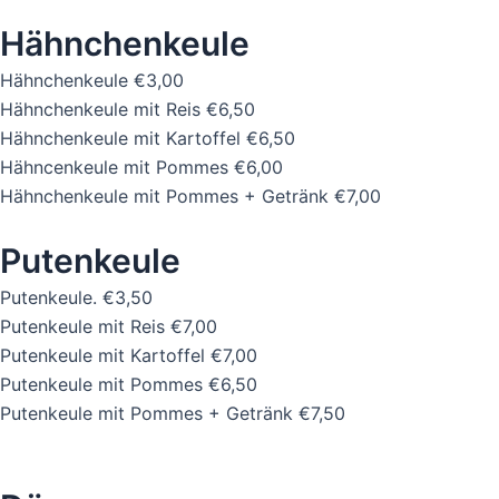
Hähnchenkeule
Hähnchenkeule
€3,00
Hähnchenkeule mit Reis
€6,50
Hähnchenkeule mit Kartoffel
€6,50
Hähncenkeule mit Pommes
€6,00
Hähnchenkeule mit Pommes + Getränk
€7,00
Putenkeule
Putenkeule.
€3,50
Putenkeule mit Reis
€7,00
Putenkeule mit Kartoffel
€7,00
Putenkeule mit Pommes
€6,50
Putenkeule mit Pommes + Getränk
€7,50