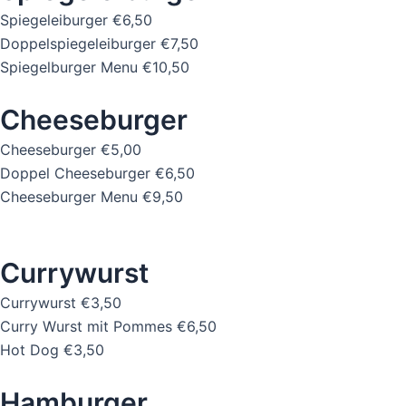
Spiegeleiburger
€6,50
Doppelspiegeleiburger
€7,50
Spiegelburger Menu
€10,50
Cheeseburger
Cheeseburger
€5,00
Doppel Cheeseburger
€6,50
Cheeseburger Menu
€9,50
Currywurst
Currywurst
€3,50
Curry Wurst mit Pommes
€6,50
Hot Dog
€3,50
Hamburger