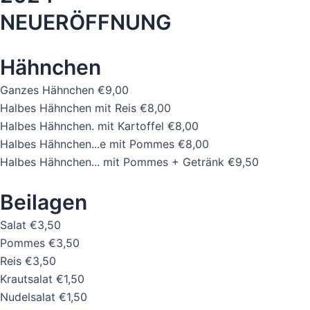
NEUERÖFFNUNG
Hähnchen
Ganzes Hähnchen
€9,00
Halbes Hähnchen mit Reis
€8,00
Halbes Hähnchen. mit Kartoffel
€8,00
Halbes Hähnchen...e mit Pommes
€8,00
Halbes Hähnchen... mit Pommes + Getränk
€9,50
Beilagen
Salat
€3,50
Pommes
€3,50
Reis
€3,50
Krautsalat
€1,50
Nudelsalat
€1,50