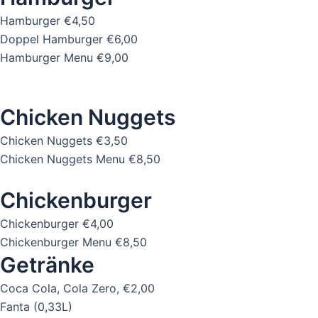
Hamburger
€4,50
Doppel Hamburger
€6,00
Hamburger Menu
€9,00
Chicken Nuggets
Chicken Nuggets
€3,50
Chicken Nuggets Menu
€8,50
Chickenburger
Chickenburger
€4,00
Chickenburger Menu
€8,50
Getränke
Coca Cola, Cola Zero,
€2,00
Fanta (0,33L)