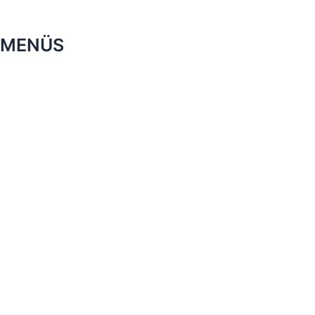
MENÜS