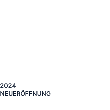
2024
NEUERÖFFNUNG