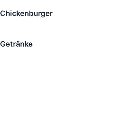
Chickenburger
Getränke