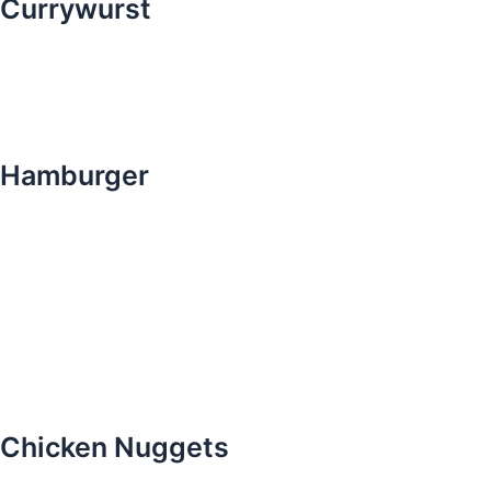
Currywurst
Hamburger
Chicken Nuggets