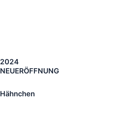
2024
NEUERÖFFNUNG
Hähnchen