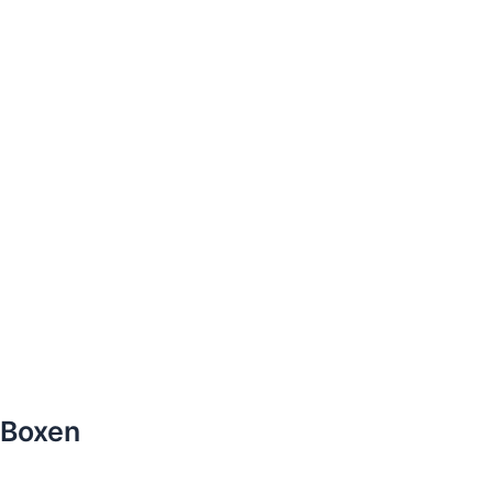
Boxen