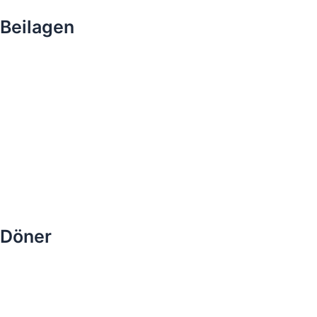
Beilagen
Döner