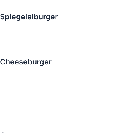
Spiegeleiburger
Cheeseburger