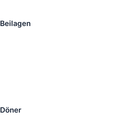
Beilagen
Döner