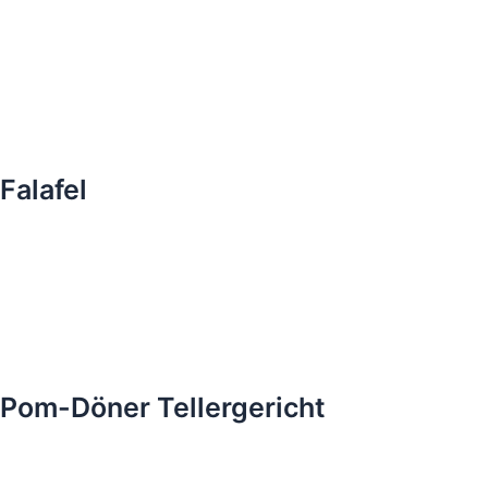
Falafel
Pom-Döner Tellergericht