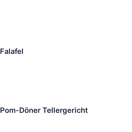
Falafel
Pom-Döner Tellergericht