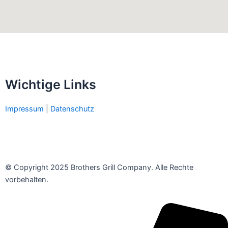
Wichtige Links
Impressum
|
Datenschutz
© Copyright 2025 Brothers Grill Company. Alle Rechte
vorbehalten.