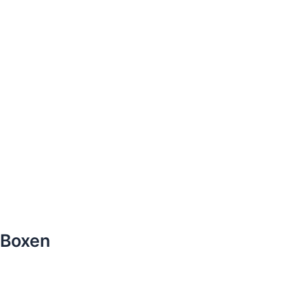
Boxen