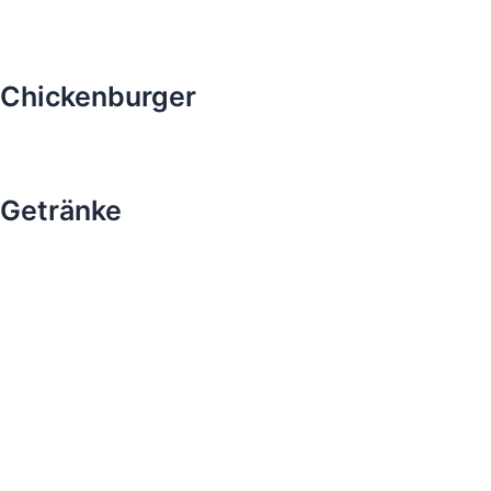
Chickenburger
Getränke