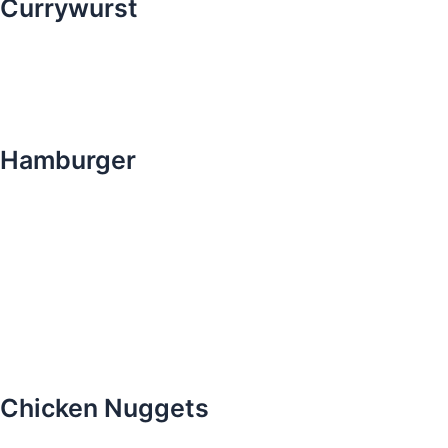
Currywurst
Hamburger
Chicken Nuggets