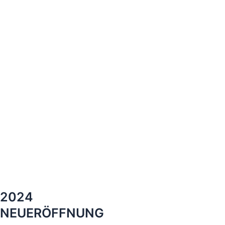
2024
NEUERÖFFNUNG