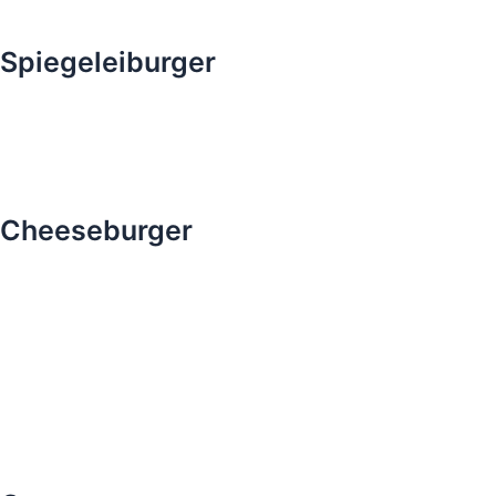
Spiegeleiburger
Cheeseburger