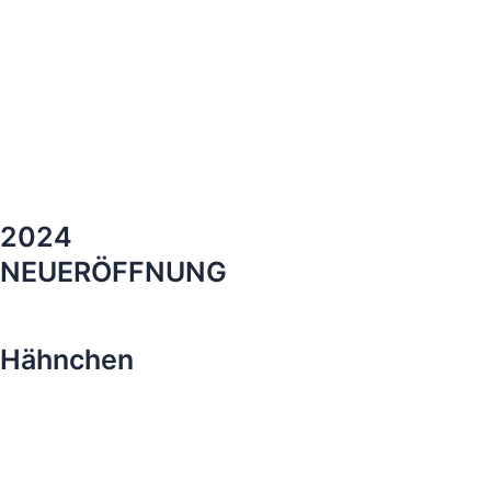
2024
NEUERÖFFNUNG
Hähnchen