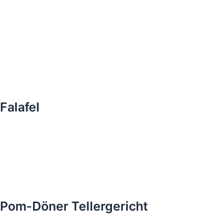
Falafel
Pom-Döner Tellergericht