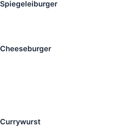
Spiegeleiburger
Cheeseburger
Currywurst