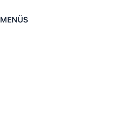
MENÜS