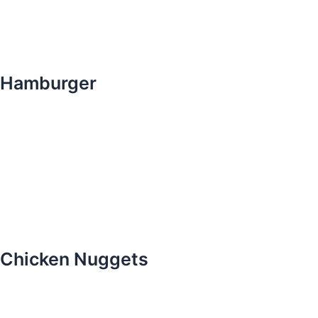
Hamburger
Chicken Nuggets