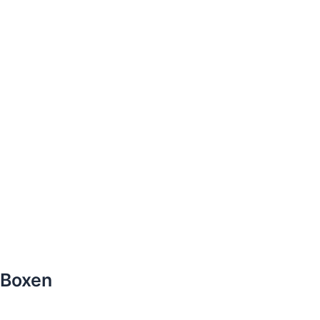
Boxen