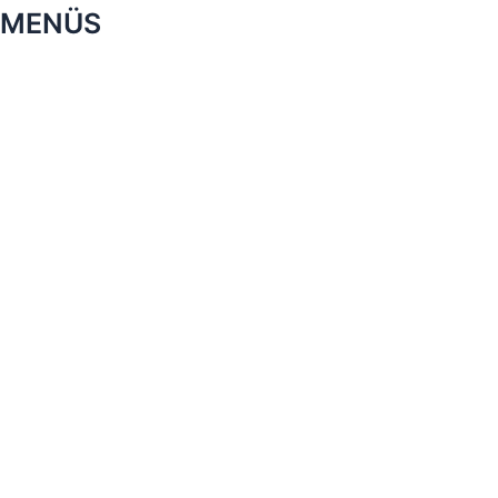
MENÜS