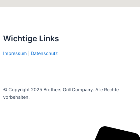
Wichtige Links
Impressum
|
Datenschutz
© Copyright 2025 Brothers Grill Company. Alle Rechte
vorbehalten.