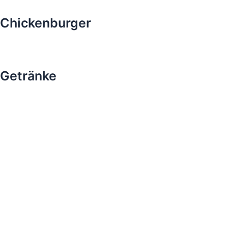
Chickenburger
Getränke