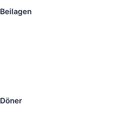
Beilagen
Döner