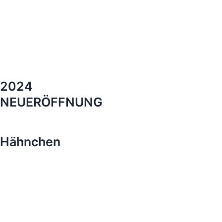
2024
NEUERÖFFNUNG
Hähnchen