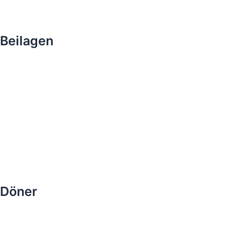
Beilagen
Döner