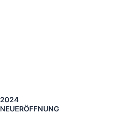
2024
NEUERÖFFNUNG