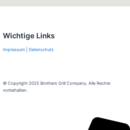
Wichtige Links
Impressum
|
Datenschutz
© Copyright 2025 Brothers Grill Company. Alle Rechte
vorbehalten.