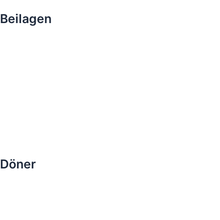
Beilagen
Döner