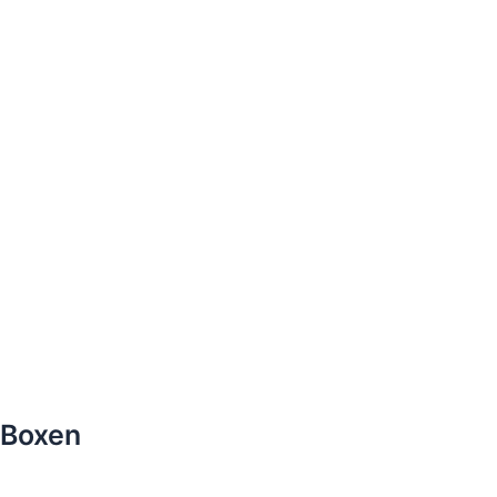
Boxen