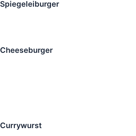
Spiegeleiburger
Cheeseburger
Currywurst