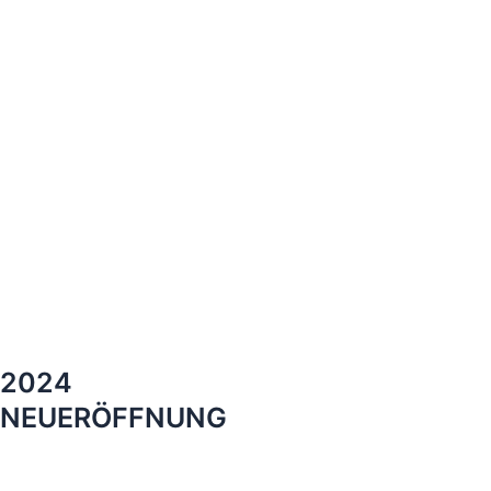
2024
NEUERÖFFNUNG