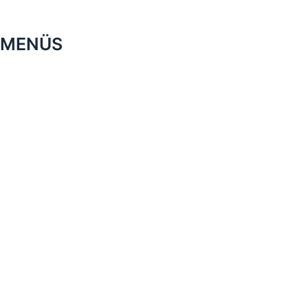
MENÜS