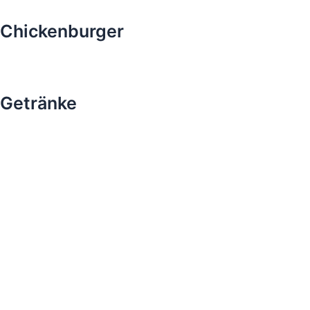
Chickenburger
Getränke