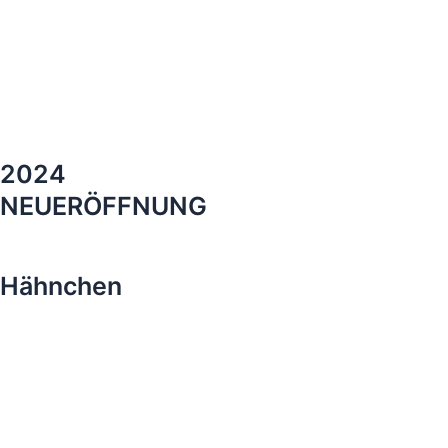
2024
NEUERÖFFNUNG
Hähnchen