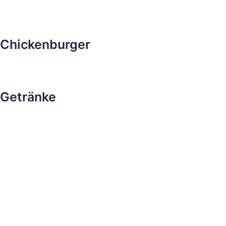
Chickenburger
Getränke