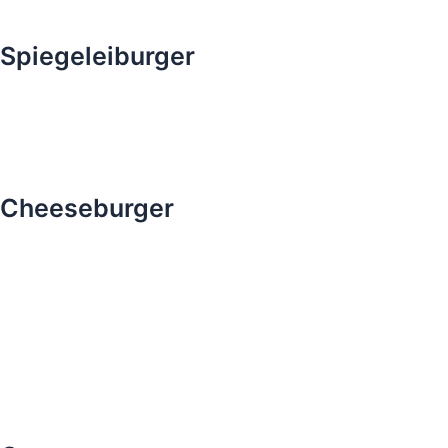
Spiegeleiburger
Cheeseburger