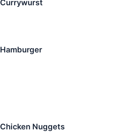
Currywurst
Hamburger
Chicken Nuggets