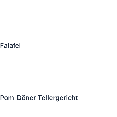
Falafel
Pom-Döner Tellergericht