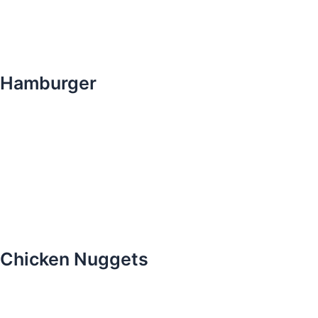
Hamburger
Chicken Nuggets