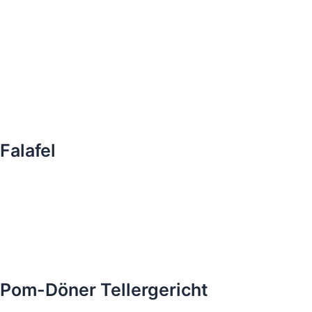
Falafel
Pom-Döner Tellergericht