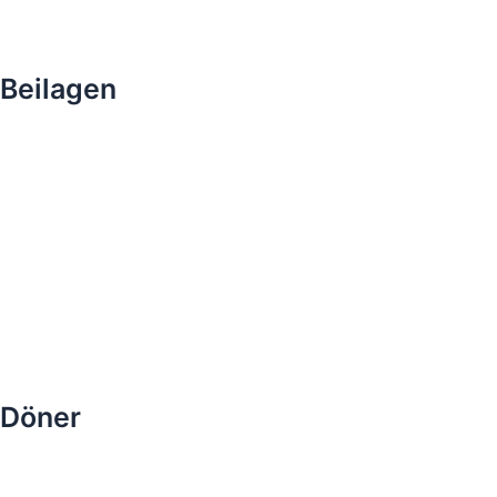
Beilagen
Döner