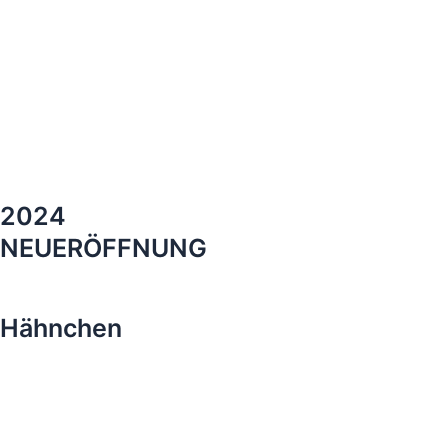
2024
NEUERÖFFNUNG
Hähnchen