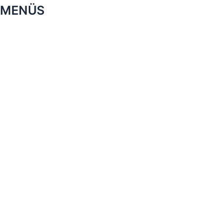
MENÜS