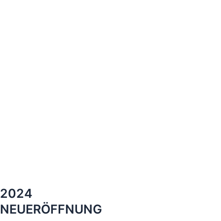
2024
NEUERÖFFNUNG