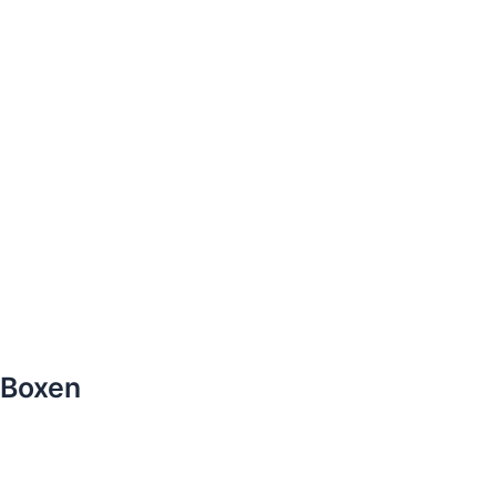
Boxen