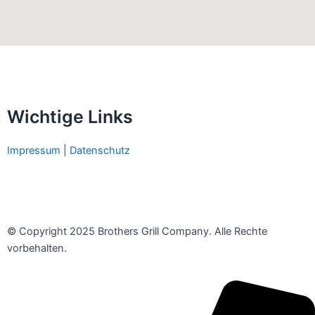
Wichtige Links
Impressum
|
Datenschutz
© Copyright 2025 Brothers Grill Company. Alle Rechte
vorbehalten.